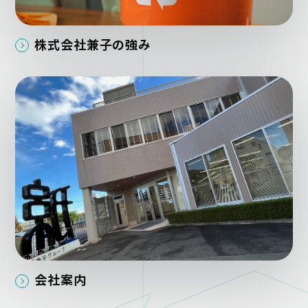
株式会社兼子の強み
会社案内