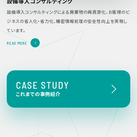
設備導入コンサルティング
設備導入コンサルティングによる廃棄物の再資源化、お客様のビ
ジネスの省人化・省力化、機密情報処理の安全性向上を実現し
ています。
READ MORE
CASE STUDY
これまでの事例紹介