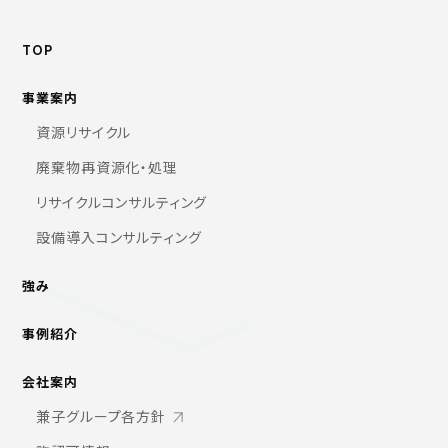
TOP
事業案内
資源リサイクル
廃棄物再資源化・処理
リサイクルコンサルティング
設備導入コンサルティング
強み
事例紹介
会社案内
兼子グループ各方針