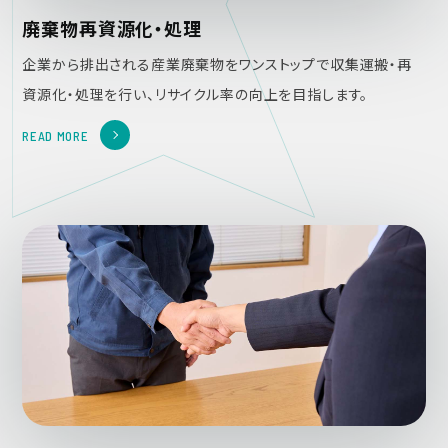
廃棄物再資源化・処理
企業から排出される産業廃棄物をワンストップで収集運搬・再
資源化・処理を行い、リサイクル率の向上を目指します。
READ MORE