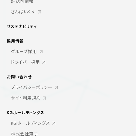
許認可情報
さんぱいくん
サステナビリティ
採用情報
グループ採用
ドライバー採用
お問い合わせ
プライバシーポリシー
サイト利用規約
KGホールディングス
KGホールディングス
株式会社兼子