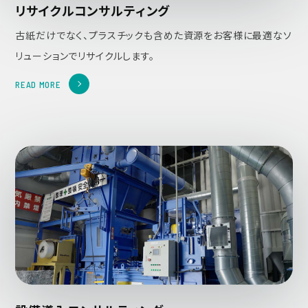
リサイクルコンサルティング
古紙だけでなく、プラスチックも含めた資源をお客様に最適なソ
リューションでリサイクルします。
READ MORE