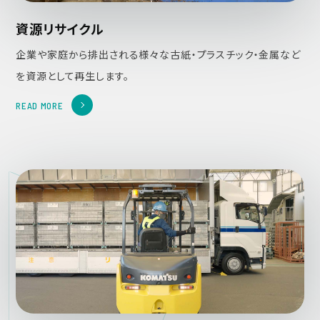
資源リサイクル
企業や家庭から排出される様々な古紙・プラスチック・金属など
を資源として再生します。
READ MORE